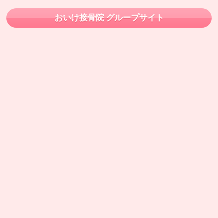
おいけ接骨院 グループサイト