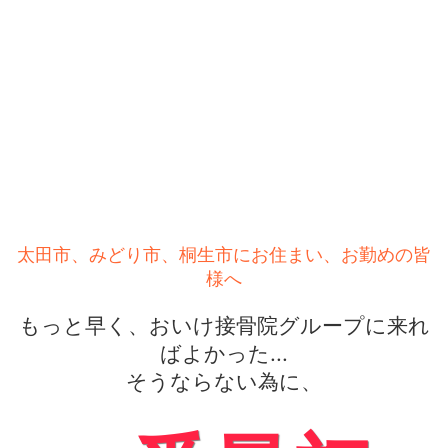
太田市、みどり市、桐生市にお住まい、お勤めの皆
様へ
もっと早く、おいけ接骨院グループに来れ
ばよかった...
そうならない為に、