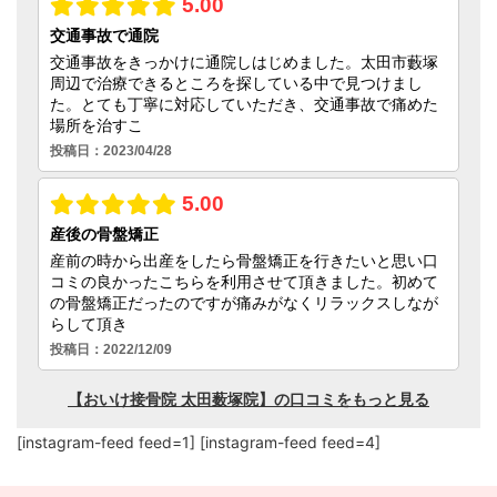
[instagram-feed feed=1] [instagram-feed feed=4]