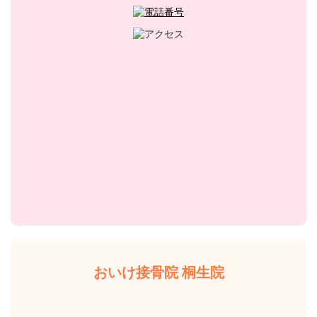
おいけ接骨院 桐生院