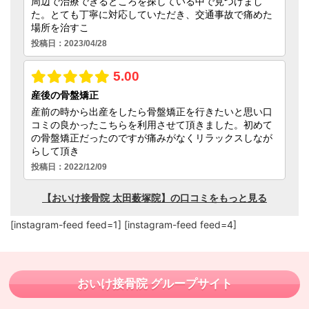
[instagram-feed feed=1] [instagram-feed feed=4]
おいけ接骨院 グループサイト