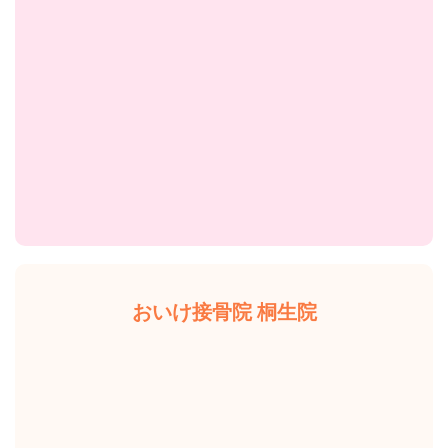
おいけ接骨院 桐生院