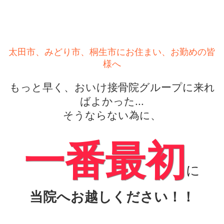
太田市、みどり市、桐生市にお住まい、お勤めの皆
様へ
もっと早く、おいけ接骨院グループに来れ
ばよかった...
そうならない為に、
一番最初
に
当院へお越しください！！