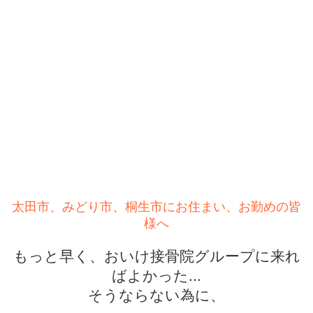
太田市、みどり市、桐生市にお住まい、お勤めの皆
様へ
もっと早く、おいけ接骨院グループに来れ
ばよかった...
そうならない為に、