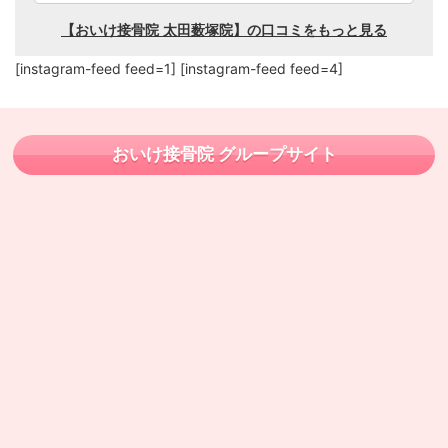
[instagram-feed feed=1] [instagram-feed feed=4]
おいけ接骨院 グループサイト