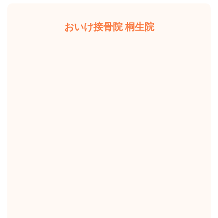
おいけ接骨院 桐生院