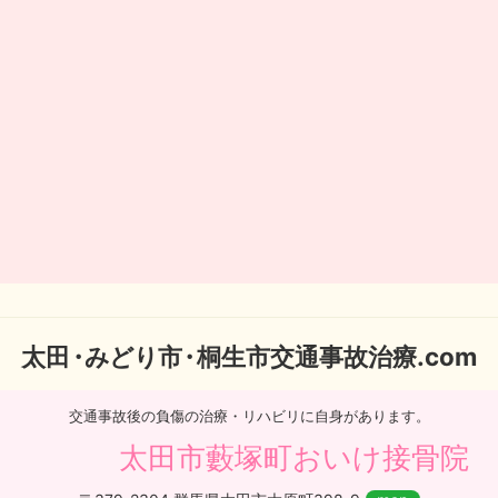
太
田・
みどり
市・
桐生市交通事故治療.com
交通事故後の負傷の治療・リハビリに自身があります。
太田市藪塚町おいけ接骨院