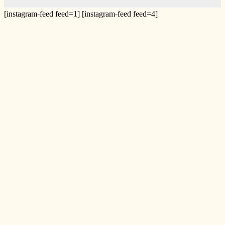
[instagram-feed feed=1] [instagram-feed feed=4]