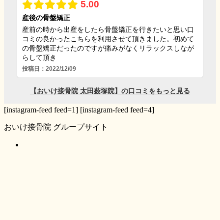
[instagram-feed feed=1] [instagram-feed feed=4]
おいけ接骨院 グループサイト