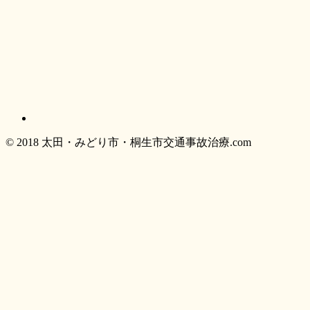
© 2018 太田・みどり市・桐生市交通事故治療.com