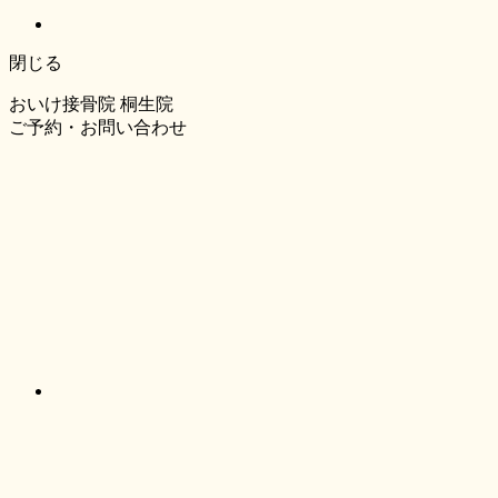
閉じる
おいけ接骨院 桐生院
ご予約・お問い合わせ