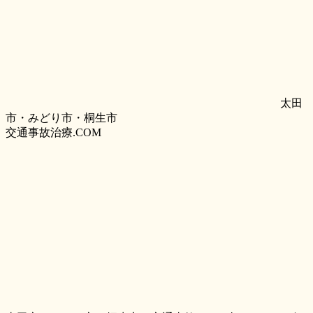
太田
市・みどり市・桐生市
交通事故治療.COM