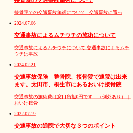
接骨院の交通事故施術について
接骨院での交通事故施術について 交通事故に遭っ
2024.07.06
交通事故によるムチウチの施術について
交通事故によるムチウチについて 交通事故によるムチ
ウチは事故
2024.02.21
交通事故保険 整骨院、接骨院で通院は出来
ます。太田市、桐生市にあるおいけ接骨院
交通事故の施術費は窓口負担0円です！（例外あり）｜
おいけ接骨
2022.07.19
交通事故の通院で大切な３つのポイント