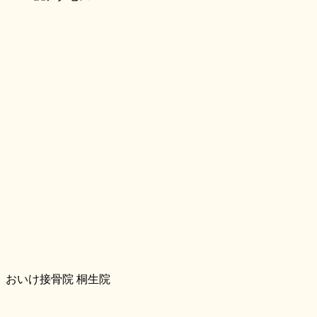
おいけ接骨院 桐生院