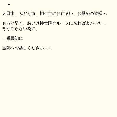
太田市、みどり市、桐生市にお住まい、お勤めの皆様へ
もっと早く、おいけ接骨院グループに来ればよかった...
そうならない為に、
一番最初
に
当院へお越しください！！