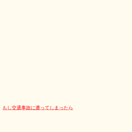
もし交通事故に遭ってしまったら