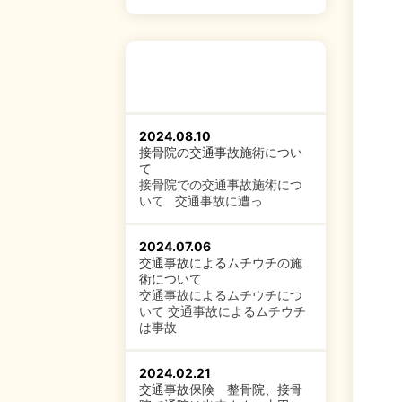
2024.08.10
接骨院の交通事故施術につい
て
接骨院での交通事故施術につ
いて 交通事故に遭っ
2024.07.06
交通事故によるムチウチの施
術について
交通事故によるムチウチにつ
いて 交通事故によるムチウチ
は事故
2024.02.21
交通事故保険 整骨院、接骨