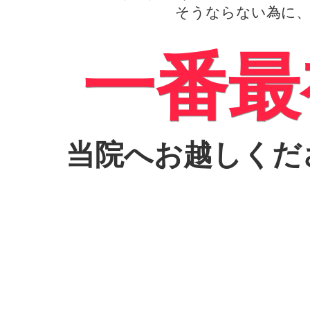
そうならない為に
一番最
当院へお越しくだ