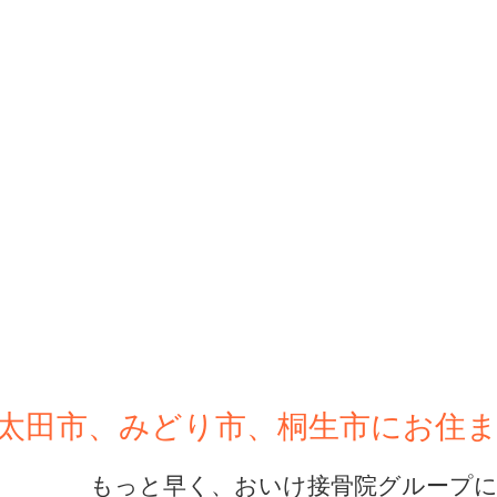
太田市、みどり市、桐生市にお住
もっと早く、おいけ接骨院グループに来