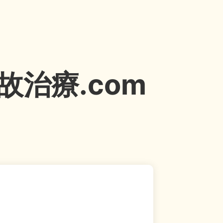
治療.com