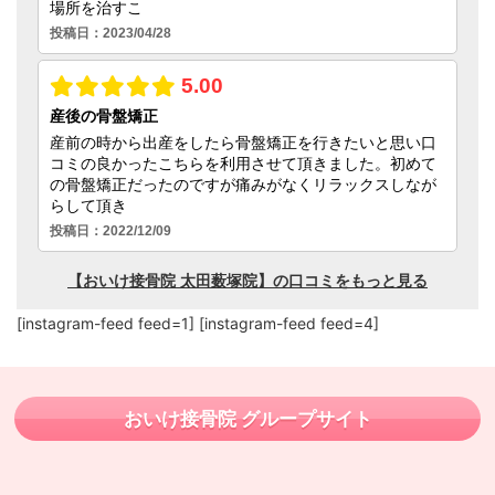
[instagram-feed feed=1] [instagram-feed feed=4]
おいけ接骨院 グループサイト