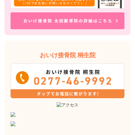
おいけ接骨院 桐生院