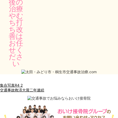
集合写真R4 2
交通事故救済大賞二年連続