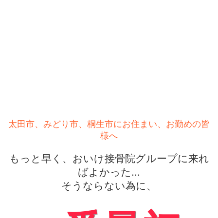
太田市、みどり市、桐生市にお住まい、お勤めの皆
様へ
もっと早く、おいけ接骨院グループに来れ
ばよかった...
そうならない為に、