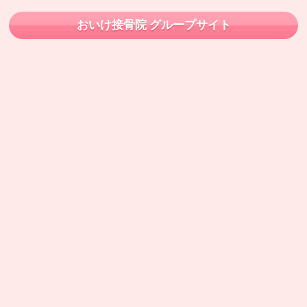
おいけ接骨院 グループサイト