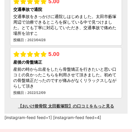
[instagram-feed feed=1] [instagram-feed feed=4]