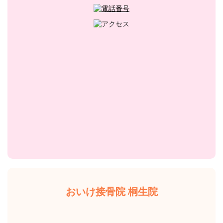
おいけ接骨院 桐生院