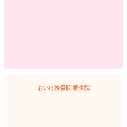
おいけ接骨院 桐生院