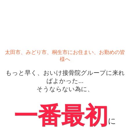
太田市、みどり市、桐生市にお住まい、お勤めの皆
様へ
もっと早く、おいけ接骨院グループに来れ
ばよかった...
そうならない為に、
一番最初
に