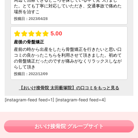
[instagram-feed feed=1] [instagram-feed feed=4]
おいけ接骨院 グループサイト