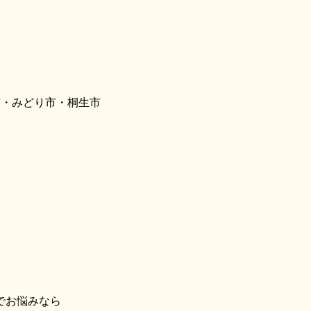
市・みどり市・桐生市
でお悩みなら