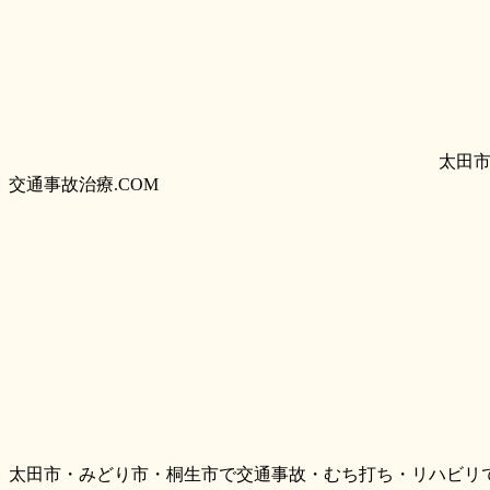
太田
交通事故治療.COM
太田市・みどり市・桐生市で交通事故・むち打ち・リハビリ