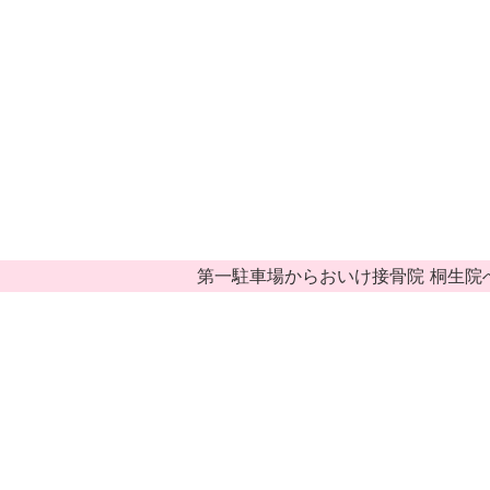
第一駐車場からおいけ接骨院 桐生院