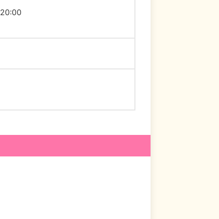
20:00
り