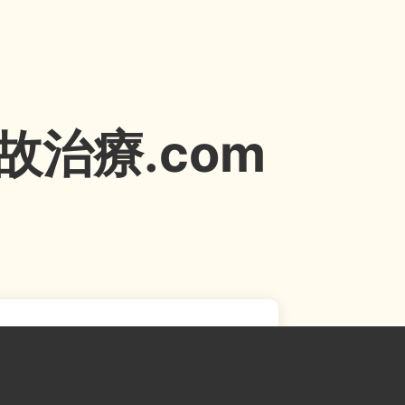
治療.com