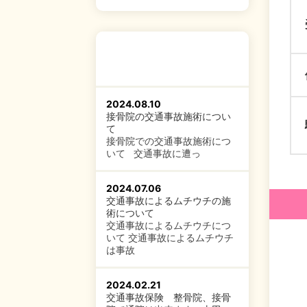
2024.08.10
接骨院の交通事故施術につい
て
接骨院での交通事故施術につ
いて 交通事故に遭っ
2024.07.06
交通事故によるムチウチの施
術について
交通事故によるムチウチにつ
いて 交通事故によるムチウチ
は事故
2024.02.21
交通事故保険 整骨院、接骨