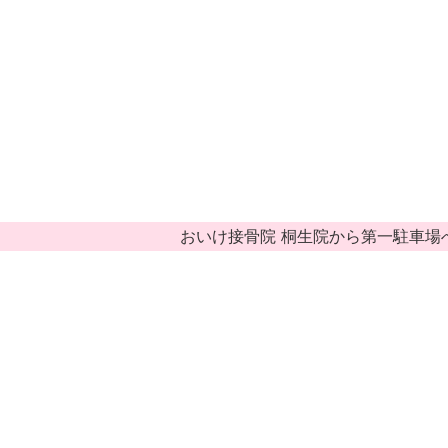
おいけ接骨院 桐生院から第一駐車場