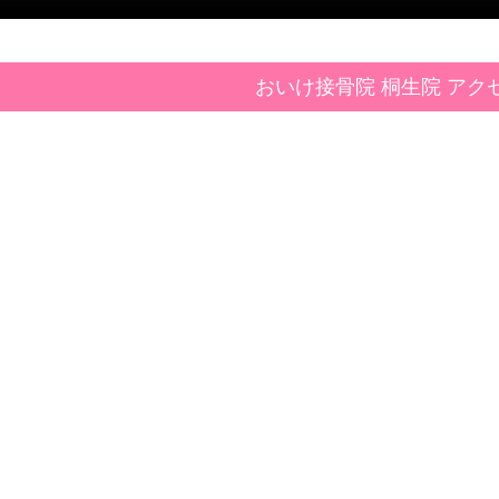
おいけ接骨院 桐生院 アク