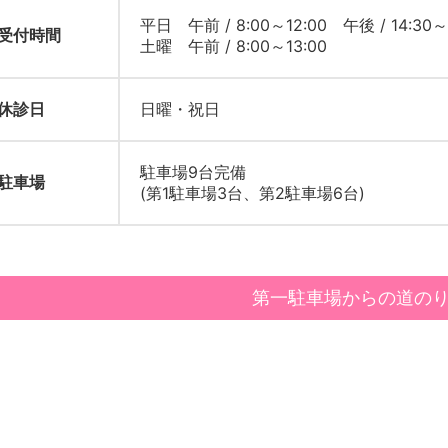
平日 午前 / 8:00～12:00 午後 / 14:30～
受付時間
土曜 午前 / 8:00～13:00
休診日
日曜・祝日
駐車場9台完備
駐車場
(第1駐車場3台、第2駐車場6台)
第一駐車場からの道の