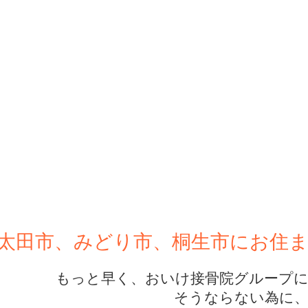
太田市、みどり市、桐生市にお住
もっと早く、おいけ接骨院グループに来
そうならない為に