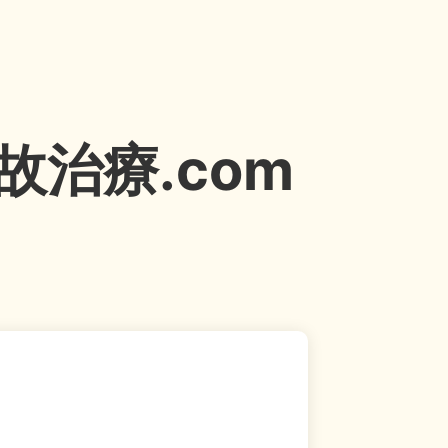
治療.com