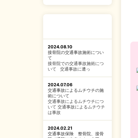
2024.08.10
接骨院の交通事故施術につい
て
接骨院での交通事故施術につ
いて 交通事故に遭っ
2024.07.06
交通事故によるムチウチの施
術について
交通事故によるムチウチにつ
いて 交通事故によるムチウチ
は事故
2024.02.21
交通事故保険 整骨院、接骨