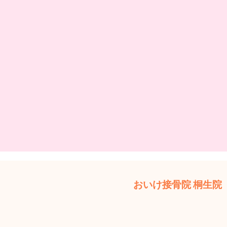
おいけ接骨院 桐生院