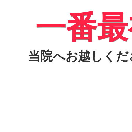
一番最
当院へお越しくだ