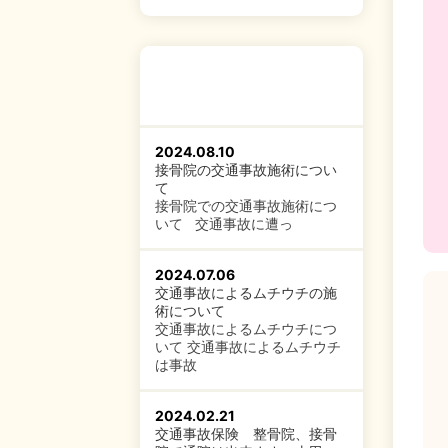
2024.08.10
接骨院の交通事故施術につい
て
接骨院での交通事故施術につ
いて 交通事故に遭っ
2024.07.06
交通事故によるムチウチの施
術について
交通事故によるムチウチにつ
いて 交通事故によるムチウチ
は事故
2024.02.21
交通事故保険 整骨院、接骨