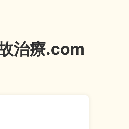
治療.com