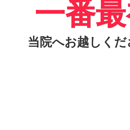
一番最
当院へお越しくだ