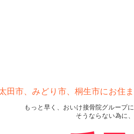
太田市、みどり市、桐生市にお住
もっと早く、おいけ接骨院グループに来
そうならない為に