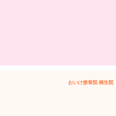
おいけ接骨院 桐生院