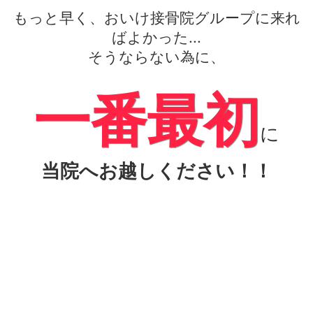
もっと早く、おいけ接骨院グループに来れ
ばよかった...
そうならない為に、
一番最初
に
当院へお越しください！！