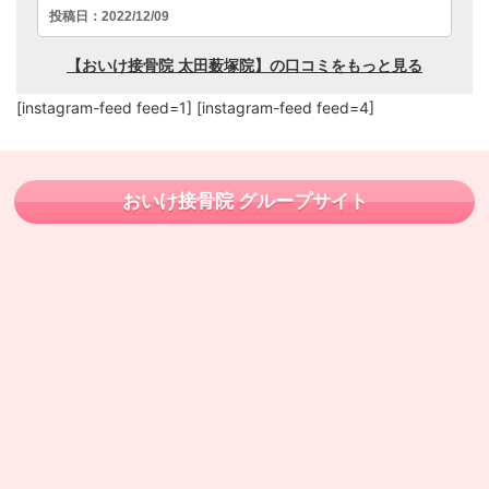
[instagram-feed feed=1] [instagram-feed feed=4]
おいけ接骨院 グループサイト