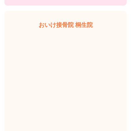
おいけ接骨院 桐生院