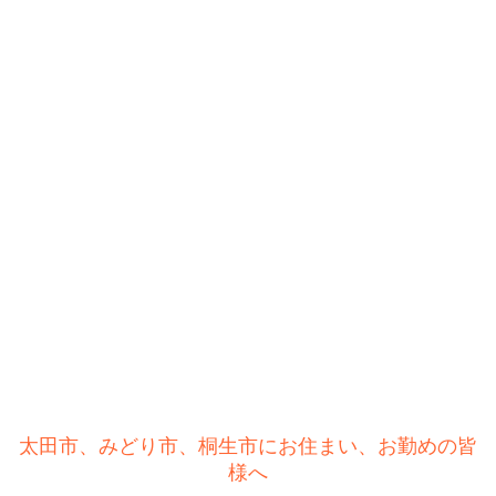
太田市、みどり市、桐生市にお住まい、お勤めの皆
様へ