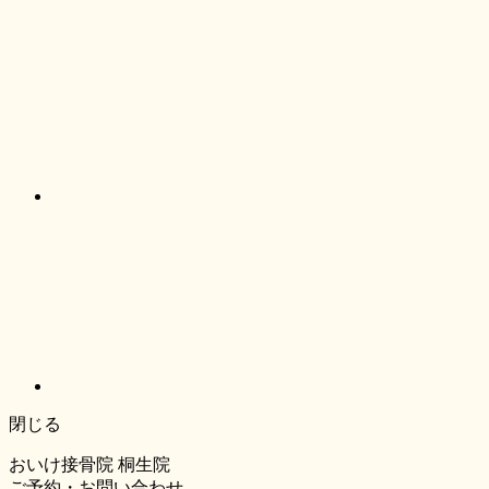
閉じる
おいけ接骨院 桐生院
ご予約・お問い合わせ