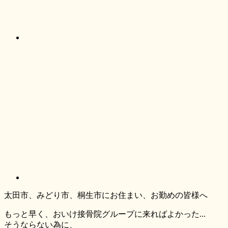
太田市、みどり市、桐生市にお住まい、お勤めの皆様へ
もっと早く、おいけ接骨院グループに来ればよかった...
そうならない為に、