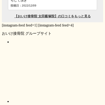
[instagram-feed feed=1] [instagram-feed feed=4]
おいけ接骨院 グループサイト