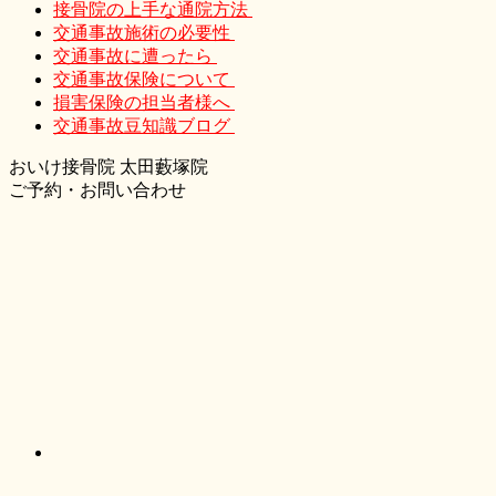
接骨院の上手な通院方法
交通事故施術の必要性
交通事故に遭ったら
交通事故保険について
損害保険の担当者様へ
交通事故豆知識ブログ
おいけ接骨院 太田藪塚院
ご予約・お問い合わせ