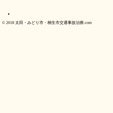
© 2018 太田・みどり市・桐生市交通事故治療.com