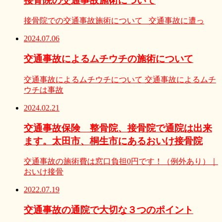
接骨院の交通事故施術について
接骨院での交通事故施術について 交通事故に遭っ
2024.07.06
交通事故によるムチウチの施術について
交通事故によるムチウチについて 交通事故によるムチ
ウチは事故
2024.02.21
交通事故保険 整骨院、接骨院で通院は出来
ます。太田市、桐生市にあるおいけ接骨院
交通事故の施術費は窓口負担0円です！（例外あり）｜
おいけ接骨
2022.07.19
交通事故の通院で大切な３つのポイント