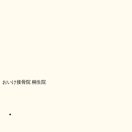
おいけ接骨院 桐生院