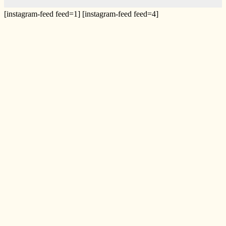
[instagram-feed feed=1] [instagram-feed feed=4]