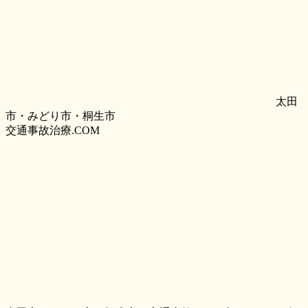
太田
市・みどり市・桐生市
交通事故治療.COM