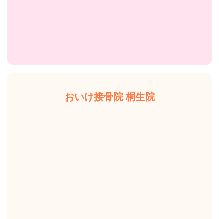
おいけ接骨院 桐生院