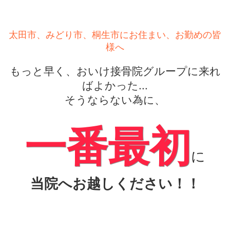
太田市、みどり市、桐生市にお住まい、お勤めの皆
様へ
もっと早く、おいけ接骨院グループに来れ
ばよかった...
そうならない為に、
一番最初
に
当院へお越しください！！