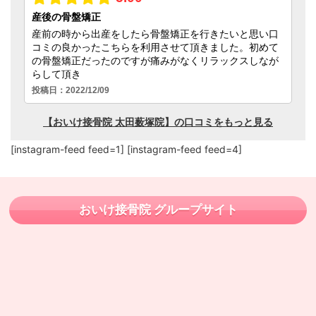
[instagram-feed feed=1] [instagram-feed feed=4]
おいけ接骨院 グループサイト