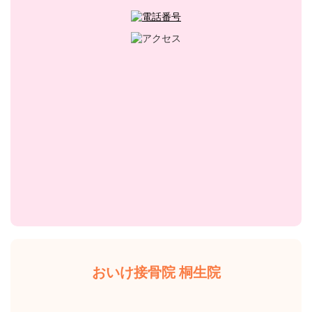
おいけ接骨院 桐生院