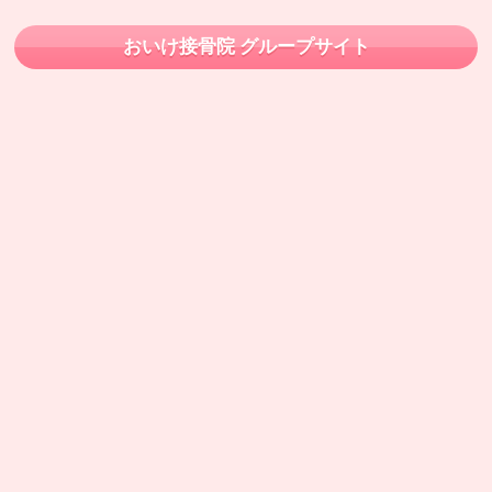
おいけ接骨院 グループサイト