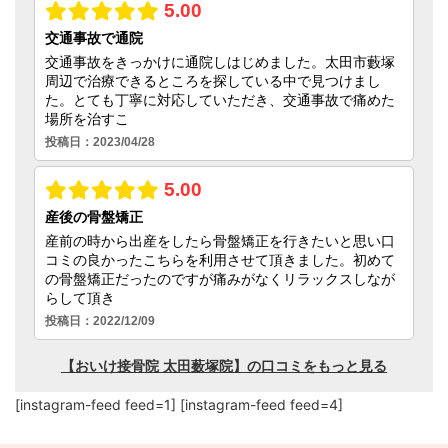
[instagram-feed feed=1] [instagram-feed feed=4]