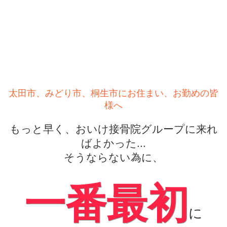
太田市、みどり市、桐生市にお住まい、お勤めの皆
様へ
もっと早く、おいけ接骨院グループに来れ
ばよかった...
そうならない為に、
一番最初
に