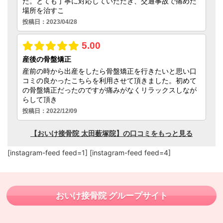
[instagram-feed feed=1] [instagram-feed feed=4]
おいけ接骨院 グループサイト