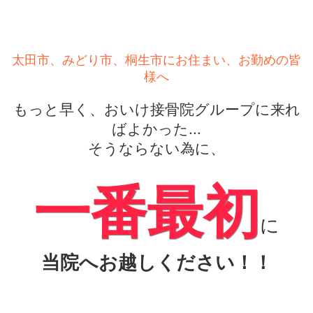
太田市、みどり市、桐生市にお住まい、お勤めの皆
様へ
もっと早く、おいけ接骨院グループに来れ
ばよかった...
そうならない為に、
一番最初
に
当院へお越しください！！