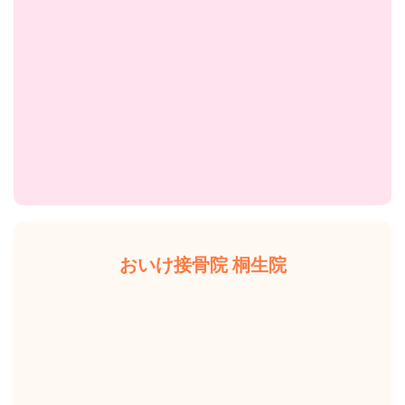
おいけ接骨院 桐生院