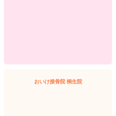
おいけ接骨院 桐生院