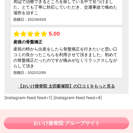
[instagram-feed feed=1] [instagram-feed feed=4]
おいけ接骨院 グループサイト