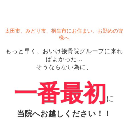
太田市、みどり市、桐生市にお住まい、お勤めの皆
様へ
もっと早く、おいけ接骨院グループに来れ
ばよかった...
そうならない為に、
一番最初
に
当院へお越しください！！