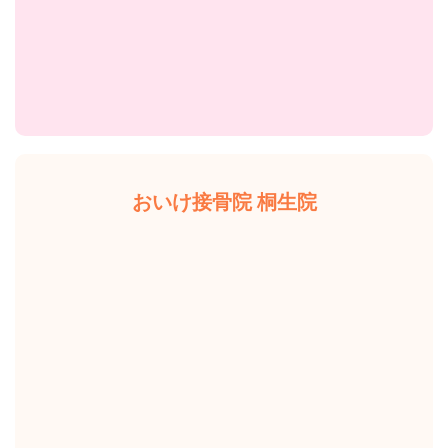
おいけ接骨院 桐生院