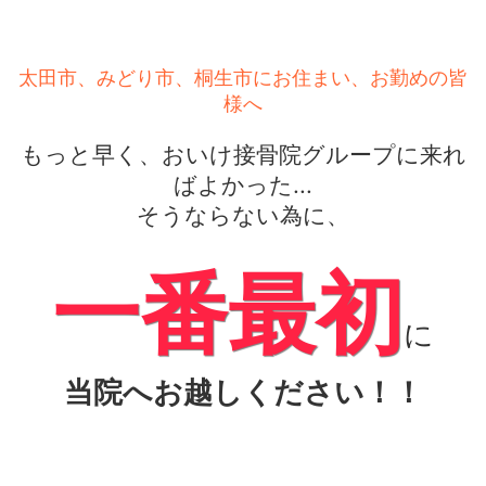
太田市、みどり市、桐生市にお住まい、お勤めの皆
様へ
もっと早く、おいけ接骨院グループに来れ
ばよかった...
そうならない為に、
一番最初
に
当院へお越しください！！