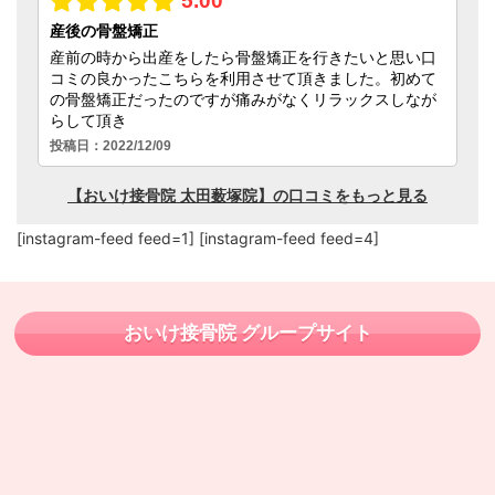
[instagram-feed feed=1] [instagram-feed feed=4]
おいけ接骨院 グループサイト