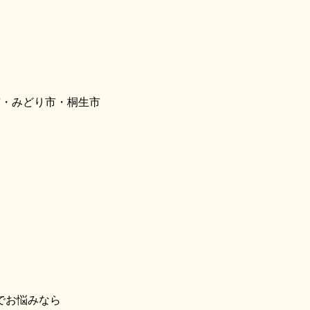
市・みどり市・桐生市
でお悩みなら