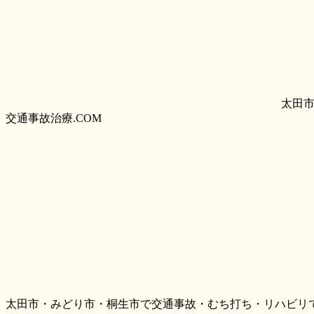
太田
交通事故治療.COM
太田市・みどり市・桐生市で交通事故・むち打ち・リハビリ