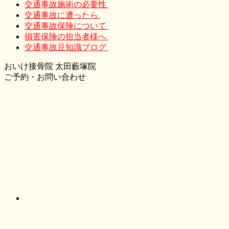
交通事故施術の必要性
交通事故に遭ったら
交通事故保険について
損害保険の担当者様へ
交通事故豆知識ブログ
おいけ接骨院 太田藪塚院
ご予約・お問い合わせ