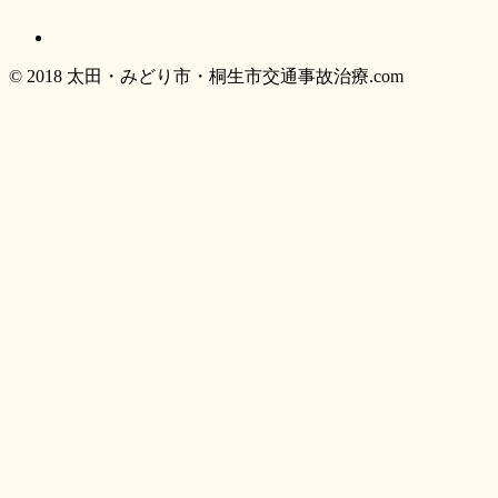
© 2018 太田・みどり市・桐生市交通事故治療.com