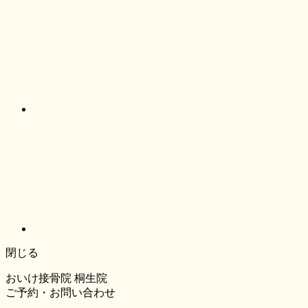
閉じる
おいけ接骨院 桐生院
ご予約・お問い合わせ