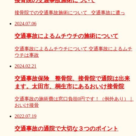
接骨院の交通事故施術について
接骨院での交通事故施術について 交通事故に遭っ
2024.07.06
交通事故によるムチウチの施術について
交通事故によるムチウチについて 交通事故によるムチ
ウチは事故
2024.02.21
交通事故保険 整骨院、接骨院で通院は出来
ます。太田市、桐生市にあるおいけ接骨院
交通事故の施術費は窓口負担0円です！（例外あり）｜
おいけ接骨
2022.07.19
交通事故の通院で大切な３つのポイント