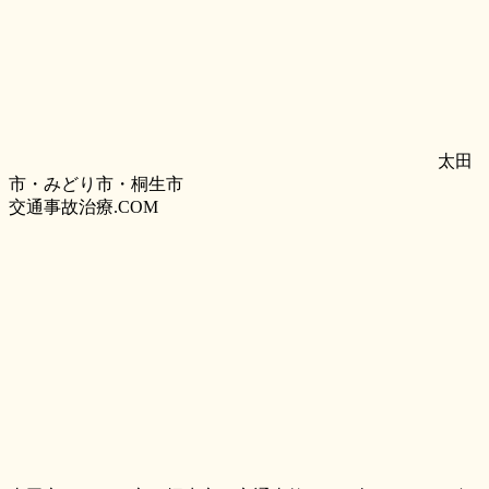
太田
市・みどり市・桐生市
交通事故治療.COM