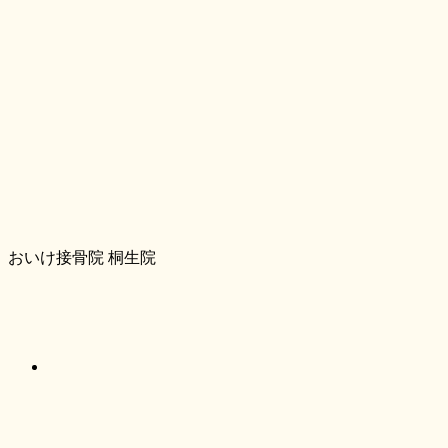
おいけ接骨院 桐生院