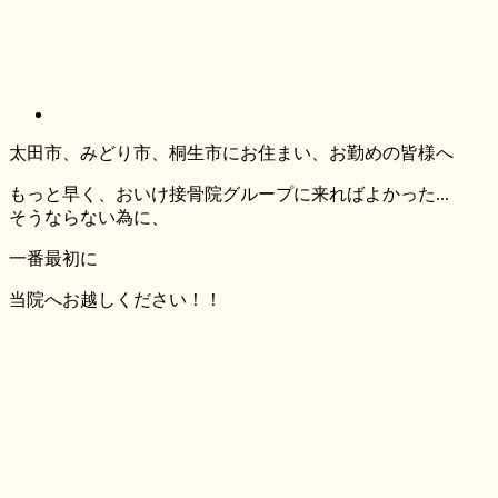
太田市、みどり市、桐生市にお住まい、お勤めの皆様へ
もっと早く、おいけ接骨院グループに来ればよかった...
そうならない為に、
一番最初
に
当院へお越しください！！