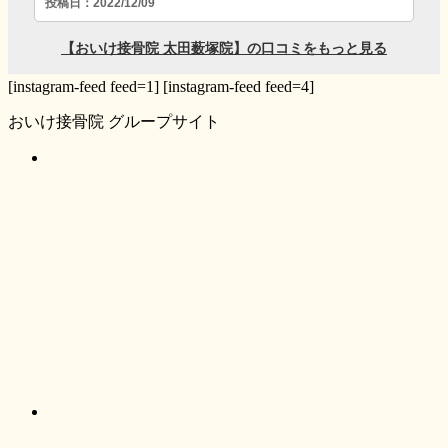
[instagram-feed feed=1] [instagram-feed feed=4]
おいけ接骨院 グループサイト