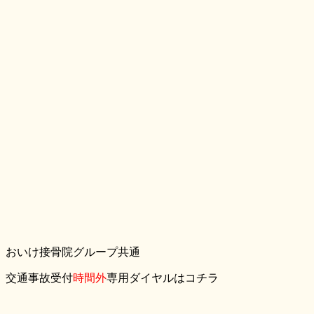
おいけ接骨院グループ共通
交通事故受付
時間外
専用ダイヤルはコチラ