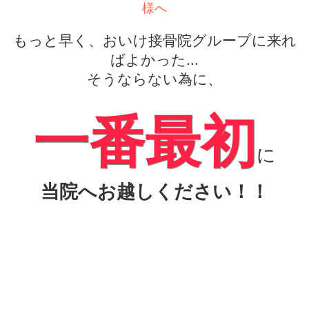
様へ
もっと早く、おいけ接骨院グループに来れ
ばよかった...
そうならない為に、
一番最初
に
当院へお越しください！！