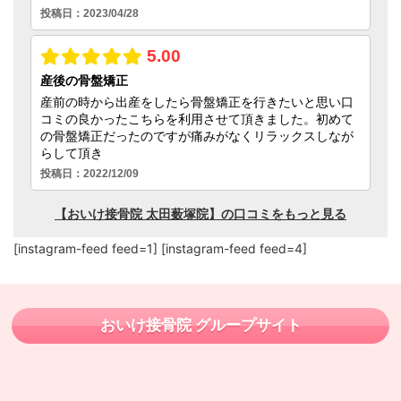
[instagram-feed feed=1] [instagram-feed feed=4]
おいけ接骨院 グループサイト