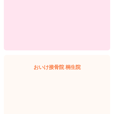
おいけ接骨院 桐生院