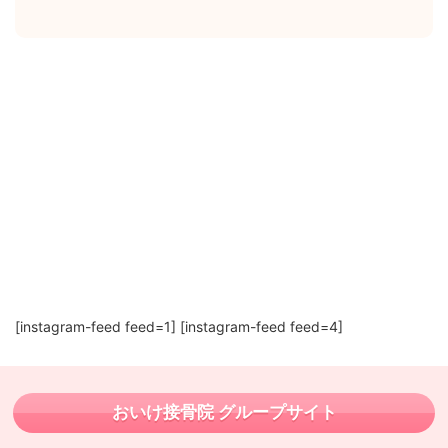
[instagram-feed feed=1] [instagram-feed feed=4]
おいけ接骨院 グループサイト