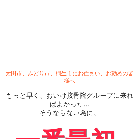
太田市、みどり市、桐生市にお住まい、お勤めの皆
様へ
もっと早く、おいけ接骨院グループに来れ
ばよかった...
そうならない為に、