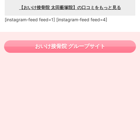
[instagram-feed feed=1] [instagram-feed feed=4]
おいけ接骨院 グループサイト