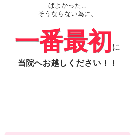
ばよかった...
そうならない為に、
一番最初
に
当院へお越しください！！