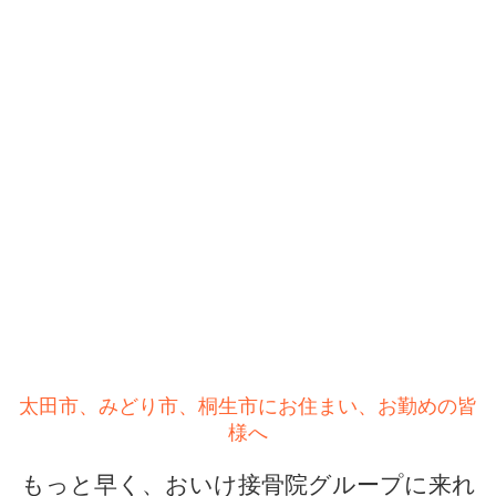
太田市、みどり市、桐生市にお住まい、お勤めの皆
様へ
もっと早く、おいけ接骨院グループに来れ