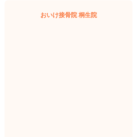
おいけ接骨院 桐生院