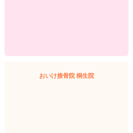
おいけ接骨院 桐生院