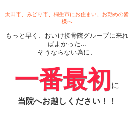
太田市、みどり市、桐生市にお住まい、お勤めの皆
様へ
もっと早く、おいけ接骨院グループに来れ
ばよかった...
そうならない為に、
一番最初
に
当院へお越しください！！