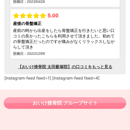
[instagram-feed feed=1] [instagram-feed feed=4]
おいけ接骨院 グループサイト