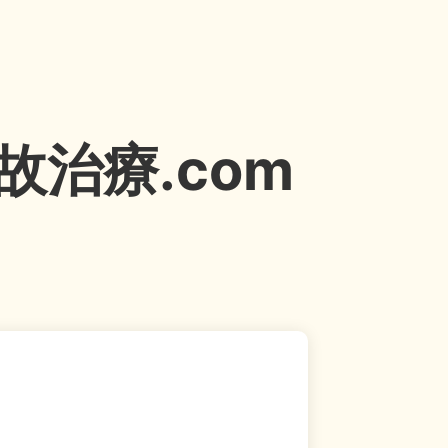
治療.com