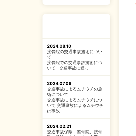
2024.08.10
接骨院の交通事故施術につい
て
接骨院での交通事故施術につ
いて 交通事故に遭っ
2024.07.06
交通事故によるムチウチの施
術について
交通事故によるムチウチにつ
いて 交通事故によるムチウチ
は事故
2024.02.21
交通事故保険 整骨院、接骨