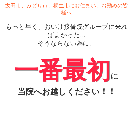
太田市、みどり市、桐生市にお住まい、お勤めの皆
様へ
もっと早く、おいけ接骨院グループに来れ
ばよかった...
そうならない為に、
一番最初
に
当院へお越しください！！