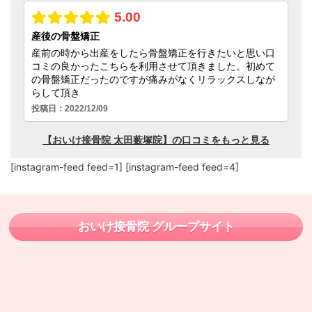
[instagram-feed feed=1] [instagram-feed feed=4]
おいけ接骨院 グループサイト