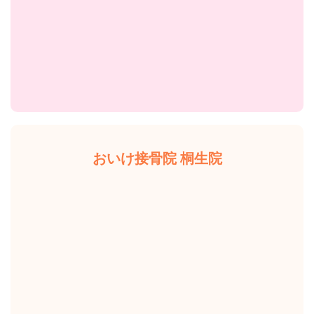
おいけ接骨院 桐生院