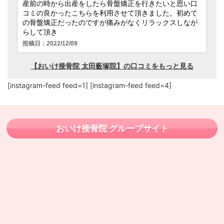
[instagram-feed feed=1] [instagram-feed feed=4]
おいけ接骨院 グループサイト