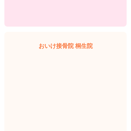
おいけ接骨院 桐生院