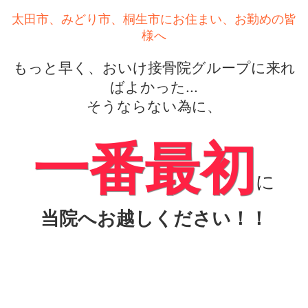
太田市、みどり市、桐生市にお住まい、お勤めの皆
様へ
もっと早く、おいけ接骨院グループに来れ
ばよかった...
そうならない為に、
一番最初
に
当院へお越しください！！