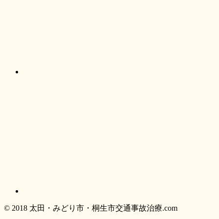
© 2018 太田・みどり市・桐生市交通事故治療.com