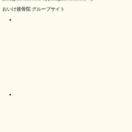
おいけ接骨院 グループサイト