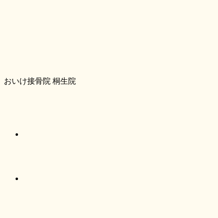
おいけ接骨院 桐生院