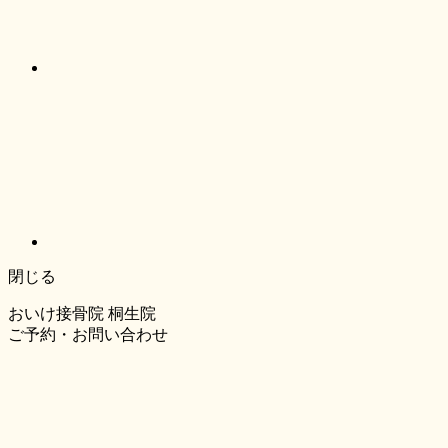
閉じる
おいけ接骨院 桐生院
ご予約・お問い合わせ