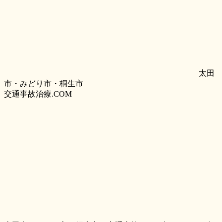
太田
市・みどり市・桐生市
交通事故治療.COM