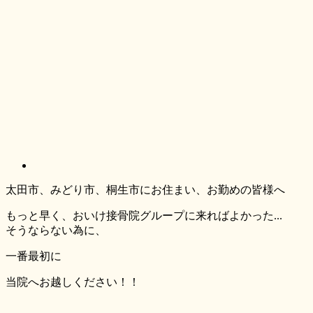
太田市、みどり市、桐生市にお住まい、お勤めの皆様へ
もっと早く、おいけ接骨院グループに来ればよかった...
そうならない為に、
一番最初
に
当院へお越しください！！