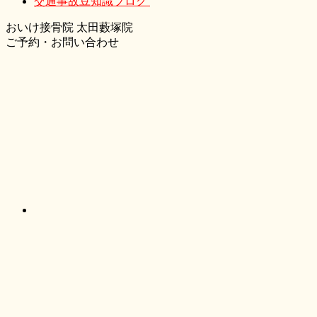
交通事故豆知識ブログ
おいけ接骨院 太田藪塚院
ご予約・お問い合わせ