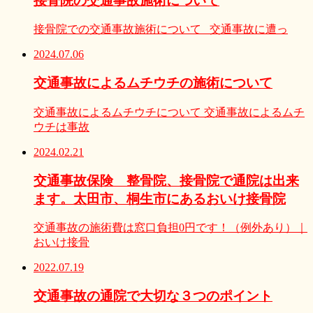
接骨院の交通事故施術について
接骨院での交通事故施術について 交通事故に遭っ
2024.07.06
交通事故によるムチウチの施術について
交通事故によるムチウチについて 交通事故によるムチ
ウチは事故
2024.02.21
交通事故保険 整骨院、接骨院で通院は出来
ます。太田市、桐生市にあるおいけ接骨院
交通事故の施術費は窓口負担0円です！（例外あり）｜
おいけ接骨
2022.07.19
交通事故の通院で大切な３つのポイント