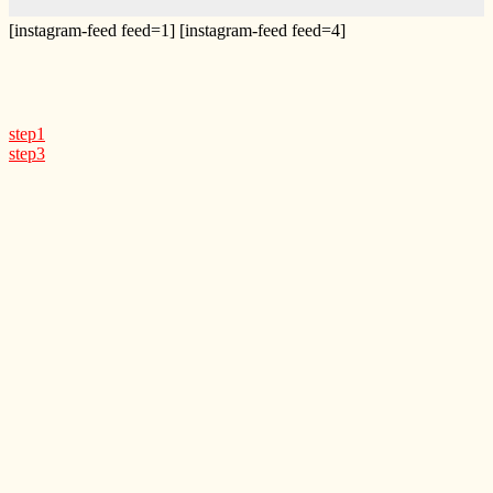
[instagram-feed feed=1] [instagram-feed feed=4]
step1
step3