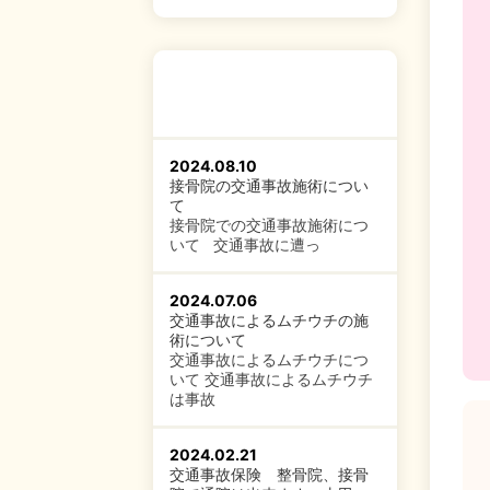
2024.08.10
接骨院の交通事故施術につい
て
接骨院での交通事故施術につ
いて 交通事故に遭っ
2024.07.06
交通事故によるムチウチの施
術について
交通事故によるムチウチにつ
いて 交通事故によるムチウチ
は事故
2024.02.21
交通事故保険 整骨院、接骨