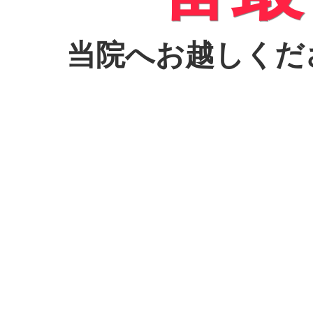
当院へお越しくだ