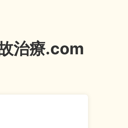
治療.com