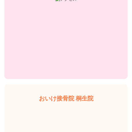
おいけ接骨院 桐生院