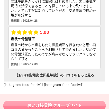
[instagram-feed feed=1] [instagram-feed feed=4]
おいけ接骨院 グループサイト