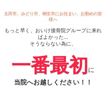
太田市、みどり市、桐生市にお住まい、お勤めの皆
様へ
もっと早く、おいけ接骨院グループに来れ
ばよかった...
そうならない為に、
一番最初
に
当院へお越しください！！