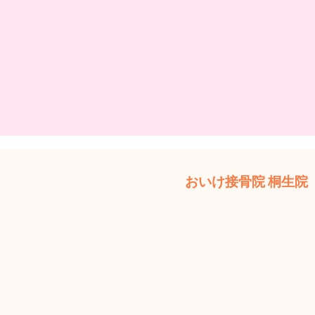
おいけ接骨院 桐生院