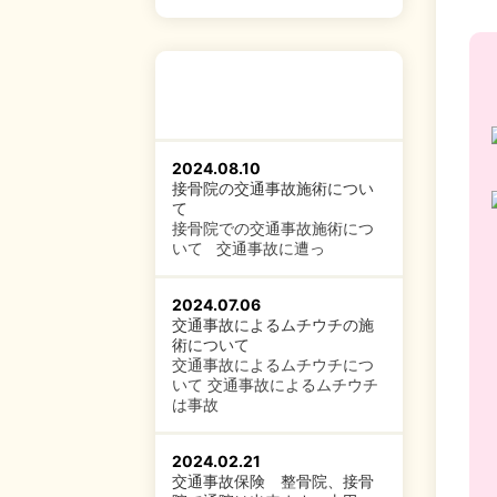
2024.08.10
接骨院の交通事故施術につい
て
接骨院での交通事故施術につ
いて 交通事故に遭っ
2024.07.06
交通事故によるムチウチの施
術について
交通事故によるムチウチにつ
いて 交通事故によるムチウチ
は事故
2024.02.21
交通事故保険 整骨院、接骨