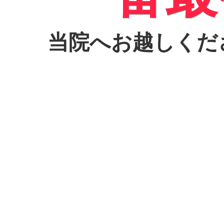
当院へお越しくだ