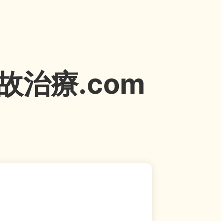
治療.com