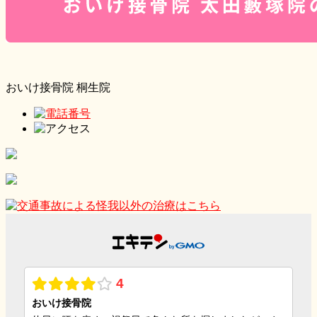
おいけ接骨院 桐生院