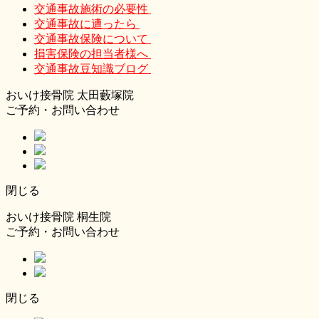
交通事故施術の必要性
交通事故に遭ったら
交通事故保険について
損害保険の担当者様へ
交通事故豆知識ブログ
おいけ接骨院 太田藪塚院
ご予約・お問い合わせ
閉じる
おいけ接骨院 桐生院
ご予約・お問い合わせ
閉じる