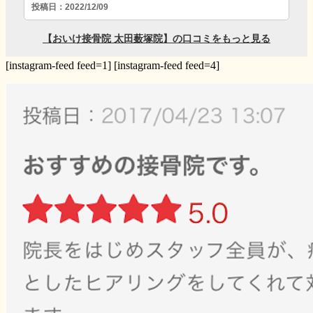
[instagram-feed feed=1] [instagram-feed feed=4]