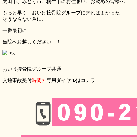
太田市、みどり市、桐生市にお住まい、お勤めの皆様へ
もっと早く、おいけ接骨院グループに来ればよかった...
そうならない為に、
一番最初
に
当院へお越しください！！
おいけ接骨院グループ共通
交通事故受付
時間外
専用ダイヤルはコチラ