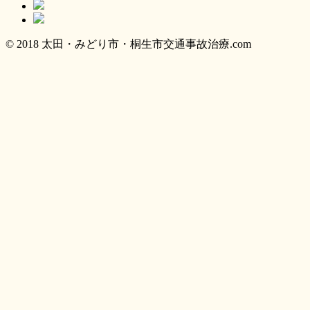
© 2018 太田・みどり市・桐生市交通事故治療.com