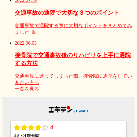
2022.07.19
交通事故の通院で大切な３つのポイント
交通事故で通院する際に大切なポイントをまとめてみ
ました &
2022.06.03
接骨院で交通事故後のリハビリを上手に通院
する方法
交通事故に遭ってしまった際、接骨院に通院をしてい
きたい方へ
一覧を見る