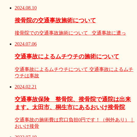
2024.08.10
接骨院の交通事故施術について
接骨院での交通事故施術について 交通事故に遭っ
2024.07.06
交通事故によるムチウチの施術について
交通事故によるムチウチについて 交通事故によるムチ
ウチは事故
2024.02.21
交通事故保険 整骨院、接骨院で通院は出来
ます。太田市、桐生市にあるおいけ接骨院
交通事故の施術費は窓口負担0円です！（例外あり）｜
おいけ接骨