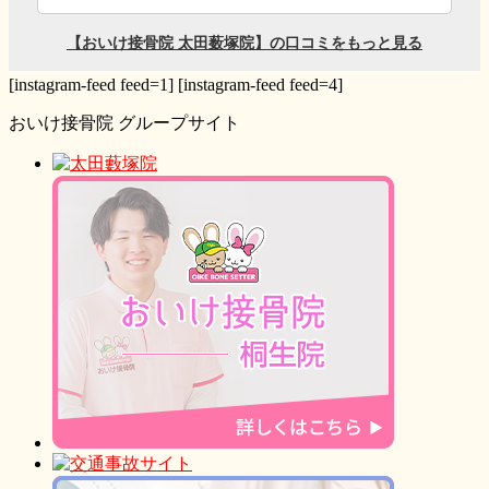
[instagram-feed feed=1] [instagram-feed feed=4]
おいけ接骨院 グループサイト