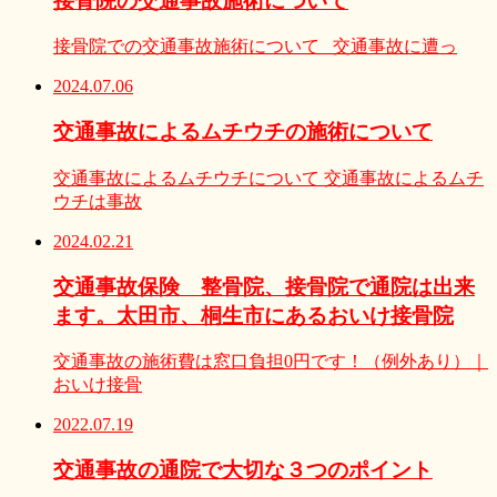
接骨院の交通事故施術について
接骨院での交通事故施術について 交通事故に遭っ
2024.07.06
交通事故によるムチウチの施術について
交通事故によるムチウチについて 交通事故によるムチ
ウチは事故
2024.02.21
交通事故保険 整骨院、接骨院で通院は出来
ます。太田市、桐生市にあるおいけ接骨院
交通事故の施術費は窓口負担0円です！（例外あり）｜
おいけ接骨
2022.07.19
交通事故の通院で大切な３つのポイント