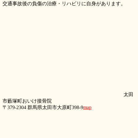
交通事故後の負傷の治療・リハビリに自身があります。
太田
市藪塚町おいけ接骨院
〒379-2304 群馬県太田市大原町398-9
map