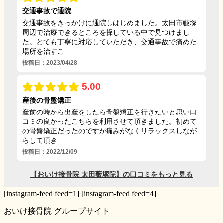
[instagram-feed feed=1] [instagram-feed feed=4]
おいけ接骨院 グループサイト