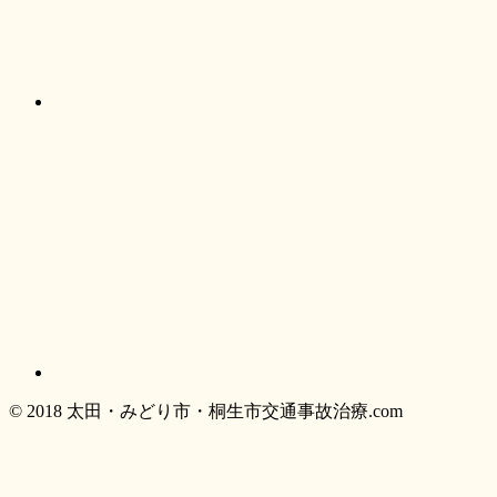
© 2018 太田・みどり市・桐生市交通事故治療.com