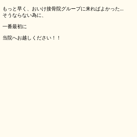
もっと早く、おいけ接骨院グループに来ればよかった...
そうならない為に、
一番最初
に
当院へお越しください！！