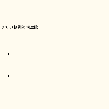
おいけ接骨院 桐生院