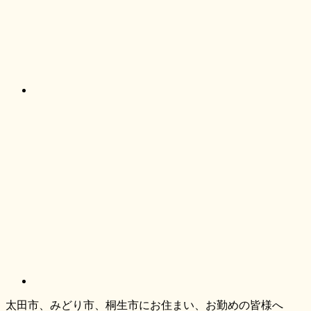
太田市、みどり市、桐生市にお住まい、お勤めの皆様へ