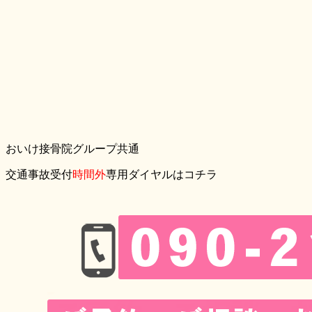
おいけ接骨院グループ共通
交通事故受付
時間外
専用ダイヤルはコチラ