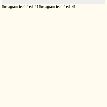
[instagram-feed feed=1] [instagram-feed feed=4]