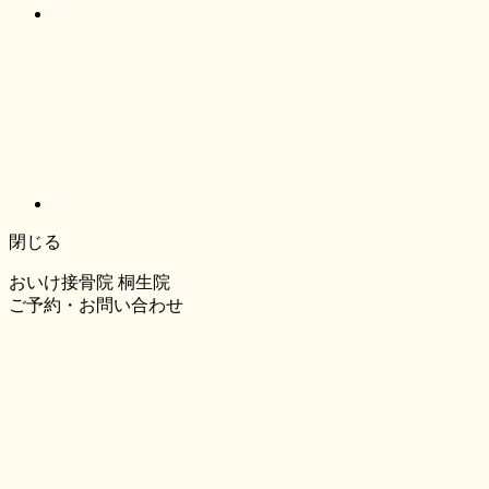
閉じる
おいけ接骨院 桐生院
ご予約・お問い合わせ