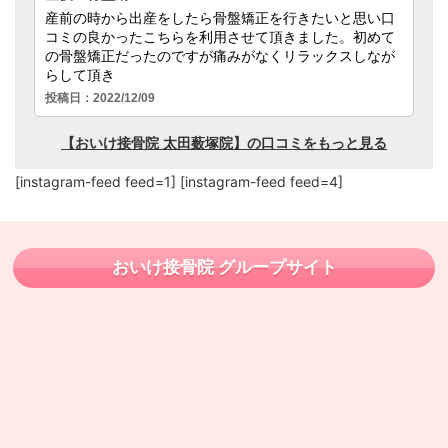
[instagram-feed feed=1] [instagram-feed feed=4]
おいけ接骨院 グループサイト