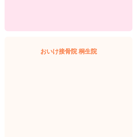
おいけ接骨院 桐生院