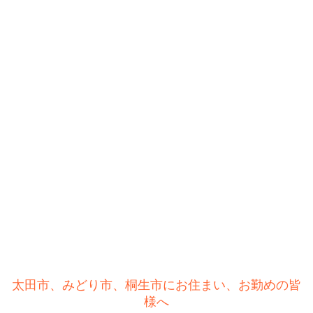
太田市、みどり市、桐生市にお住まい、お勤めの皆
様へ