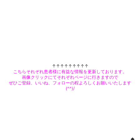
↑↑↑↑↑↑↑↑↑
こちらそれぞれ患者様に有益な情報を更新しております。
画像クリックにてそれぞれページに行きますので
ぜひご登録、いいね、フォローの程よろしくお願いいたします
(^^)/
◆