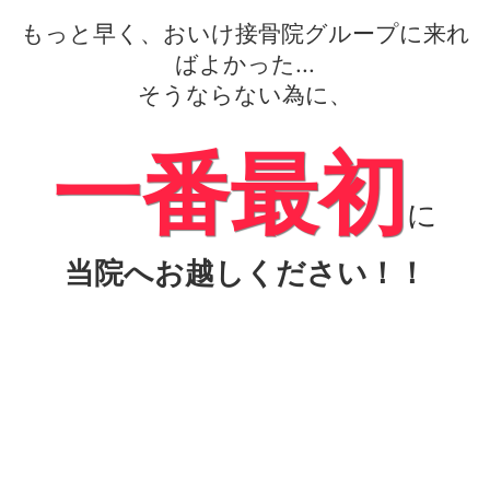
もっと早く、おいけ接骨院グループに来れ
ばよかった...
そうならない為に、
一番最初
に
当院へお越しください！！