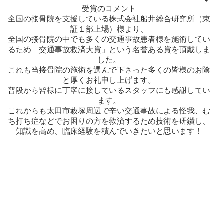
受賞のコメント
全国の接骨院を支援している株式会社船井総合研究所（東
証１部上場）様より、
全国の接骨院の中でも多くの交通事故患者様を施術してい
るため「交通事故救済大賞」という名誉ある賞を頂戴しま
した。
これも当接骨院の施術を選んで下さった多くの皆様のお陰
と厚くお礼申し上げます。
普段から皆様に丁寧に接しているスタッフにも感謝してい
ます。
これからも太田市藪塚周辺で辛い交通事故による怪我、む
ち打ち症などでお困りの方を救済するため技術を研鑽し、
知識を高め、臨床経験を積んでいきたいと思います！