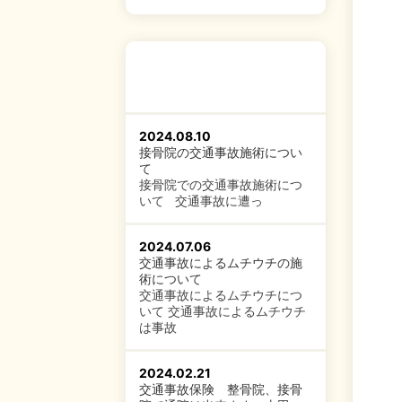
2024.08.10
接骨院の交通事故施術につい
て
接骨院での交通事故施術につ
いて 交通事故に遭っ
2024.07.06
交通事故によるムチウチの施
術について
交通事故によるムチウチにつ
いて 交通事故によるムチウチ
は事故
2024.02.21
交通事故保険 整骨院、接骨