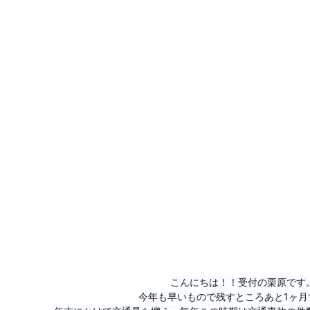
こんにちは！！受付の栗原です
今年も早いもので残すところあと1ヶ月