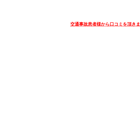
交通事故患者様から口コミを頂き