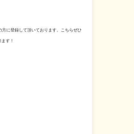
の方に登録して頂いております。こちらぜひ
来ます！