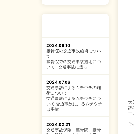
2024.08.10
接骨院の交通事故施術につい
て
接骨院での交通事故施術につ
いて 交通事故に遭っ
2024.07.06
交通事故によるムチウチの施
術について
交通事故によるムチウチにつ
太
いて 交通事故によるムチウチ
故
は事故
ー
そ
2024.02.21
交通事故保険 整骨院、接骨