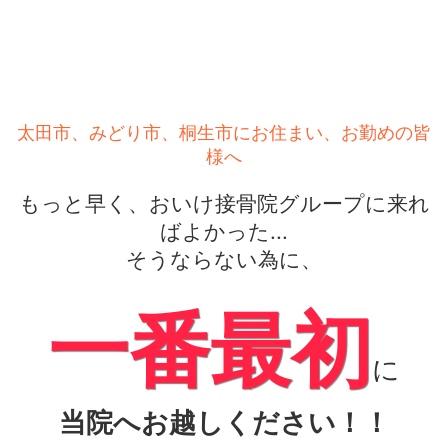
太田市、みどり市、桐生市にお住まい、お勤めの皆
様へ
もっと早く、おいけ接骨院グループに来れ
ばよかった...
そうならない為に、
一番最初
に
当院へお越しください！！