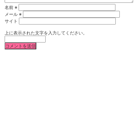
名前
※
メール
※
サイト
上に表示された文字を入力してください。