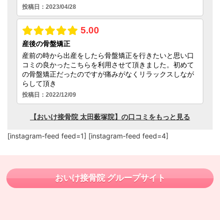
[instagram-feed feed=1] [instagram-feed feed=4]
おいけ接骨院 グループサイト