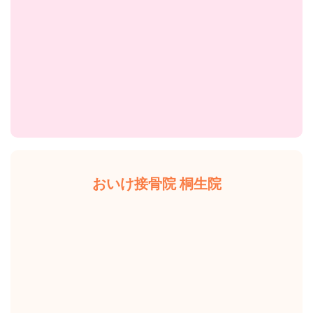
おいけ接骨院 桐生院