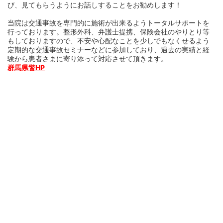
び、見てもらうようにお話しすることをお勧めします！
当院は交通事故を専門的に施術が出来るようトータルサポートを
行っております。整形外科、弁護士提携、保険会社のやりとり等
もしておりますので、不安や心配なことを少しでもなくせるよう
定期的な交通事故セミナーなどに参加しており、過去の実績と経
験から患者さまに寄り添って対応させて頂きます。
群馬県警HP