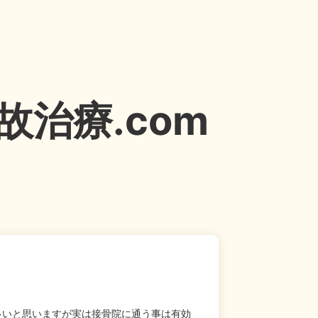
治療.com
多いと思いますが実は接骨院に通う事は有効