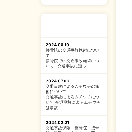
2024.08.10
接骨院の交通事故施術につい
て
接骨院での交通事故施術につ
いて 交通事故に遭っ
2024.07.06
交通事故によるムチウチの施
術について
交通事故によるムチウチにつ
いて 交通事故によるムチウチ
は事故
2024.02.21
交通事故保険 整骨院、接骨