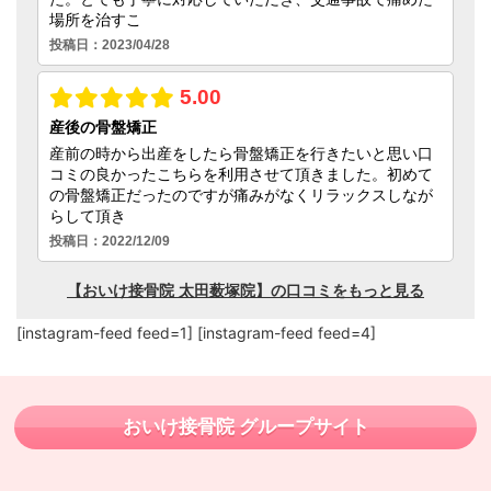
[instagram-feed feed=1] [instagram-feed feed=4]
おいけ接骨院 グループサイト