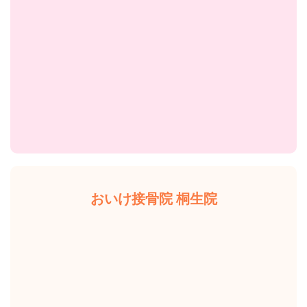
おいけ接骨院 桐生院