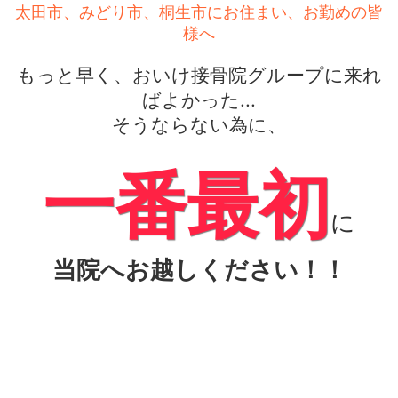
太田市、みどり市、桐生市にお住まい、お勤めの皆
様へ
もっと早く、おいけ接骨院グループに来れ
ばよかった...
そうならない為に、
一番最初
に
当院へお越しください！！