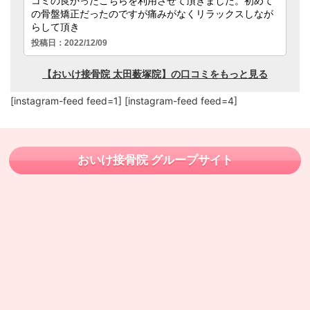
[instagram-feed feed=1] [instagram-feed feed=4]
おいけ接骨院 グループサイト