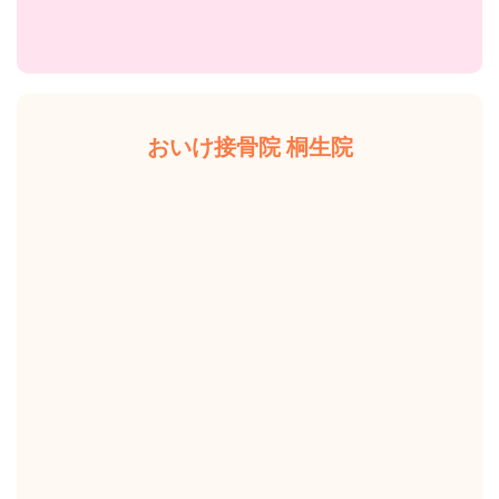
おいけ接骨院 桐生院