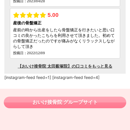
[instagram-feed feed=1] [instagram-feed feed=4]
おいけ接骨院 グループサイト