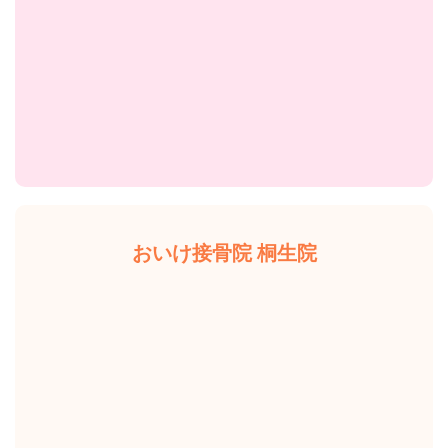
おいけ接骨院 桐生院