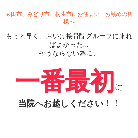
太田市、みどり市、桐生市にお住まい、お勤めの皆
様へ
もっと早く、おいけ接骨院グループに来れ
ばよかった...
そうならない為に、
一番最初
に
当院へお越しください！！