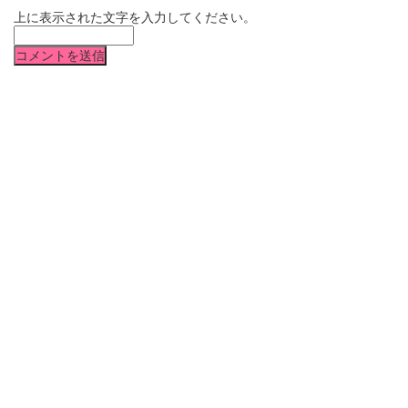
上に表示された文字を入力してください。