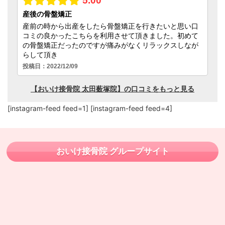
[instagram-feed feed=1] [instagram-feed feed=4]
おいけ接骨院 グループサイト