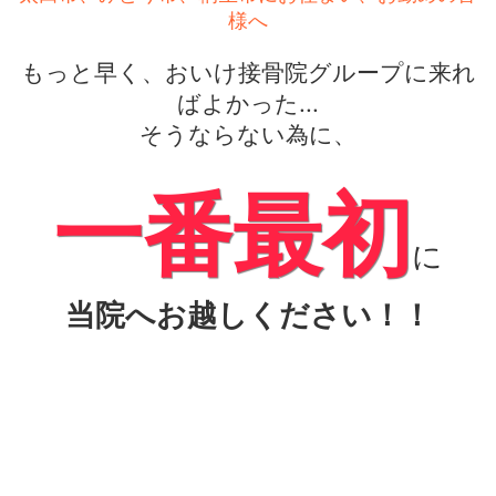
様へ
もっと早く、おいけ接骨院グループに来れ
ばよかった...
そうならない為に、
一番最初
に
当院へお越しください！！