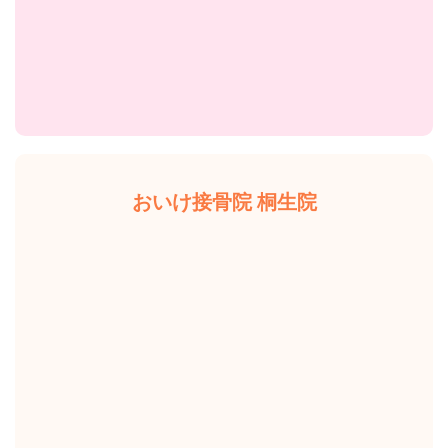
おいけ接骨院 桐生院